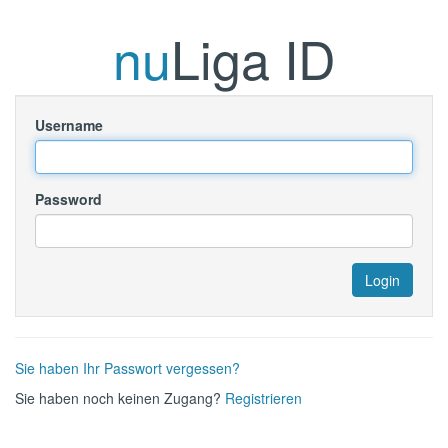
nu
Liga ID
Username
Password
Sie haben Ihr Passwort vergessen?
Sie haben noch keinen Zugang?
Registrieren