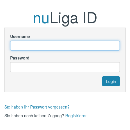
nu
Liga ID
Username
Password
Sie haben Ihr Passwort vergessen?
Sie haben noch keinen Zugang?
Registrieren